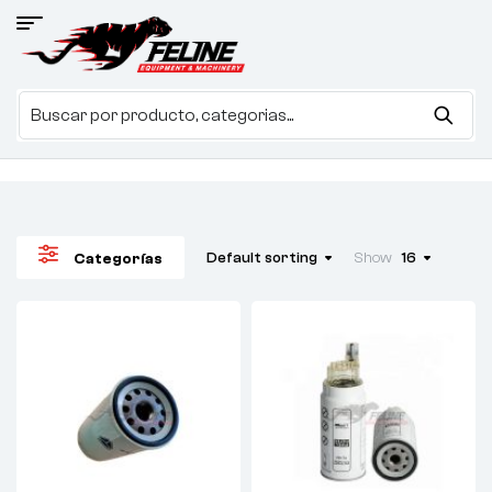
Default sorting
Show
16
Categorías