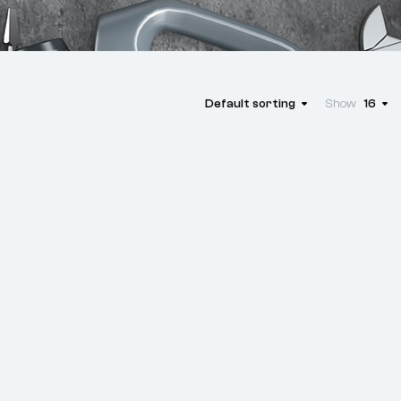
Default sorting
Show
16