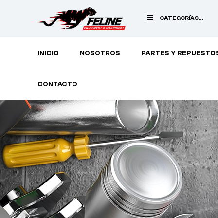
CATEGORÍAS
PRINCIPALES
INICIO
NOSOTROS
PARTES Y REPUESTO
CONTACTO