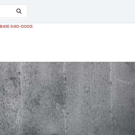
849) 340-0003