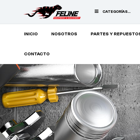
CATEGORÍAS
PRINCIPALES
INICIO
NOSOTROS
PARTES Y REPUESTO
CONTACTO