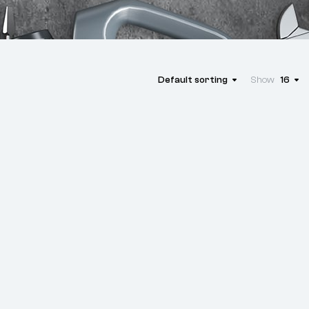
Default sorting
Show
16