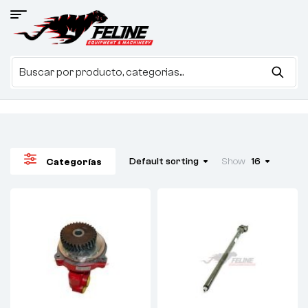
Default sorting
Show
16
Categorías