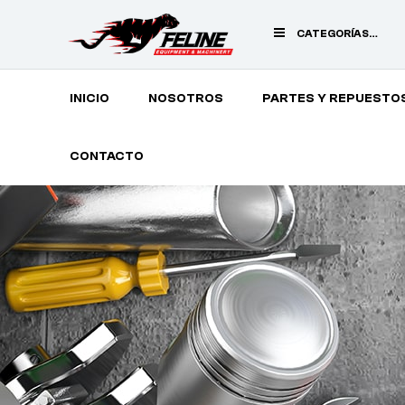
CATEGORÍAS
PRINCIPALES
INICIO
NOSOTROS
PARTES Y REPUESTO
CONTACTO