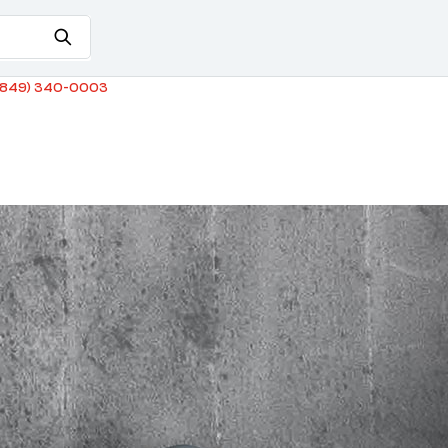
849) 340-0003