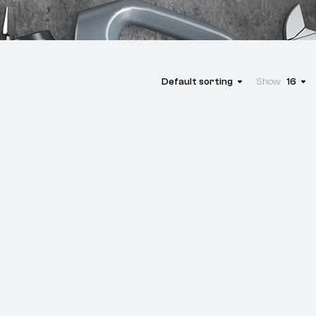
Default sorting
Show
16