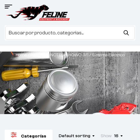
Home
/
PARTES SINOTRUK HOWO 371
/ Sistema Eléctrico
Default sorting
Show
16
Categorías