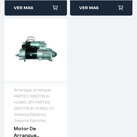
VG1500090066
VER MAS
VER MAS
Arranque
,
Arranque
,
PARTES SINOTRUK
HOWO 371
,
PARTES
SINOTRUK HOWO A7
,
Sistema Eléctrico
,
Sistema Eléctrico
Motor De
Arranque