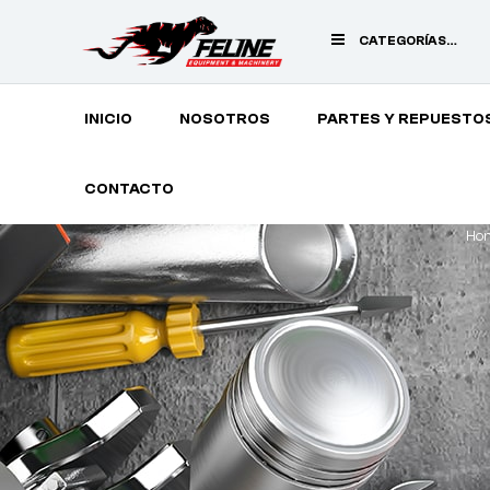
CATEGORÍAS
PRINCIPALES
INICIO
NOSOTROS
PARTES Y REPUESTO
CONTACTO
Ho