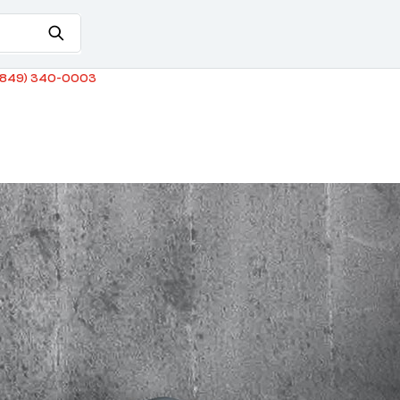
849) 340-0003