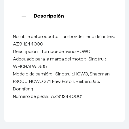
Descripción
Nombre del producto: Tambor de freno delantero
AZ9112440001
Descripción: Tambor de freno HOWO
Adecuado para la marca del motor: Sinotruk
WEICHAI WD615
Modelo de camión: Sinotruk, HOWO, Shacman
F3000, HOWO 371, Faw, Foton, Beiben, Jac,
Dongfeng
Número de pieza: AZ9112440001