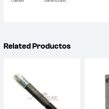
Calidad Garantizado
Related Productos