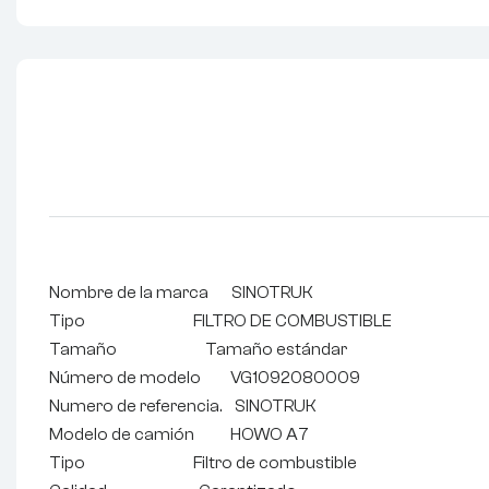
Nombre de la marca SINOTRUK
Tipo FILTRO DE COMBUSTIBLE
Tamaño Tamaño estándar
Número de modelo VG1092080009
Numero de referencia. SINOTRUK
Modelo de camión HOWO A7
Tipo Filtro de combustible