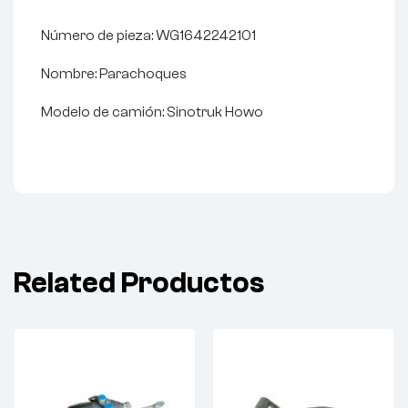
Número de pieza: WG1642242101
Nombre: Parachoques
Modelo de camión: Sinotruk Howo
Related Productos