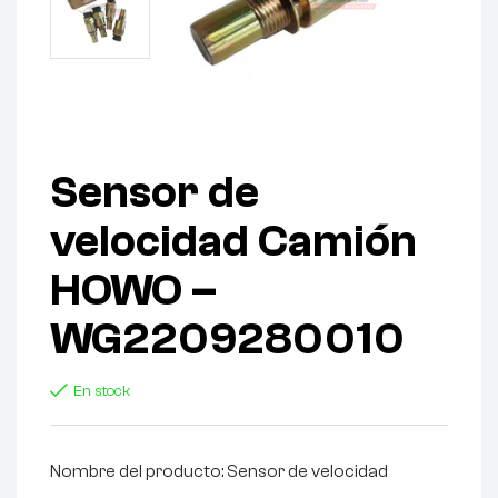
Sensor de
velocidad Camión
HOWO –
WG2209280010
En stock
Nombre del producto: Sensor de velocidad