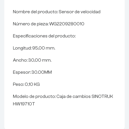
Nombre del producto: Sensor de velocidad
Número de pieza: WG2209280010
Especificaciones del producto:
Longitud: 95,00 mm.
Ancho: 30,00 mm.
Espesor: 30.00MM
Peso: 0,10 KG
Modelo de producto: Caja de cambios SINOTRUK
HW19710T