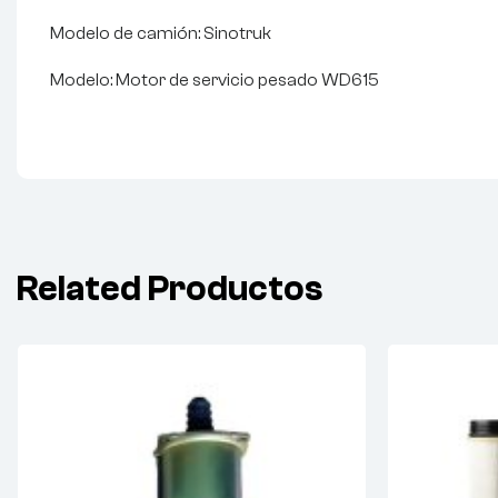
Modelo de camión: Sinotruk
Modelo: Motor de servicio pesado WD615
Related Productos