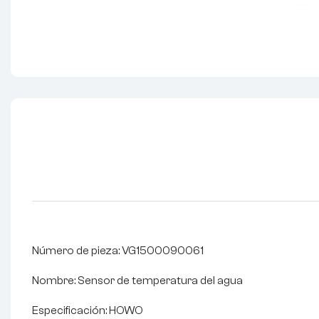
Número de pieza: VG1500090061
Nombre: Sensor de temperatura del agua
Especificación: HOWO