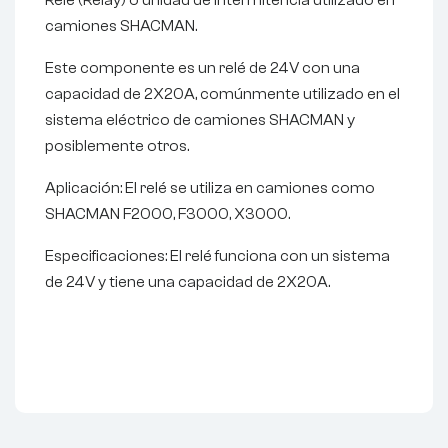
Relé (Relay) o unidad de intermitencia utilizado en
camiones SHACMAN.
Este componente es un relé de 24V con una
capacidad de 2X20A, comúnmente utilizado en el
sistema eléctrico de camiones SHACMAN y
posiblemente otros.
Aplicación: El relé se utiliza en camiones como
SHACMAN F2000, F3000, X3000.
Especificaciones: El relé funciona con un sistema
de 24V y tiene una capacidad de 2X20A.