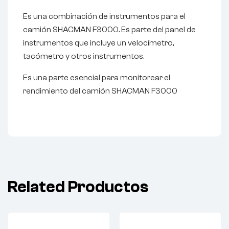
Es una combinación de instrumentos para el
camión SHACMAN F3000. Es parte del panel de
instrumentos que incluye un velocímetro,
tacómetro y otros instrumentos.
Es una parte esencial para monitorear el
rendimiento del camión SHACMAN F3000
Related Productos