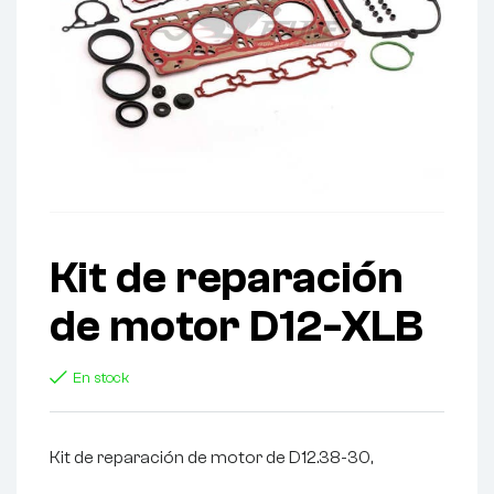
Kit de reparación
de motor D12-XLB
En stock
Kit de reparación de motor de D12.38-30,