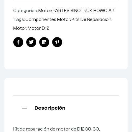
Categories:
Motor
,
PARTES SINOTRUK HOWO A7
Tags:
Componentes Motor
,
Kits De Reparación
,
Motor
,
Motor D12
Facebook
Twitter
Linkedin
Pinterest
Descripción
Kit de reparación de motor de D12.38-30,