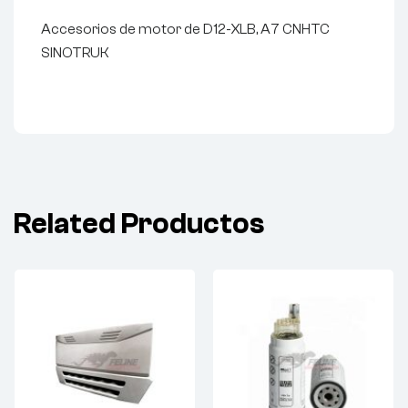
Accesorios de motor de D12-XLB, A7 CNHTC
SINOTRUK
Related Productos